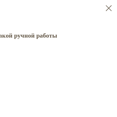
овкой ручной работы