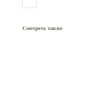
Смотреть также