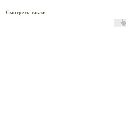
Смотреть также