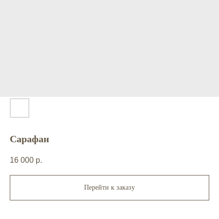
Сарафан
16 000
р.
Перейти к заказу