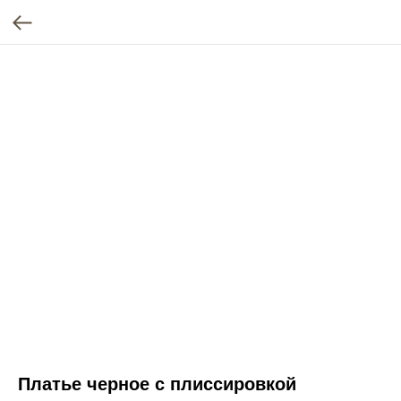
Платье черное с плиссировкой