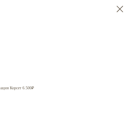
ация Корсет 6.500₽