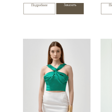
Заказать
Подробнее
П