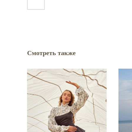
Смотреть также