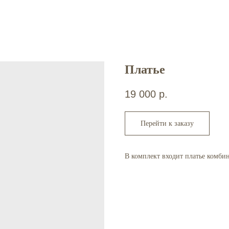
Платье
19 000
р.
Перейти к заказу
В комплект входит платье комбин