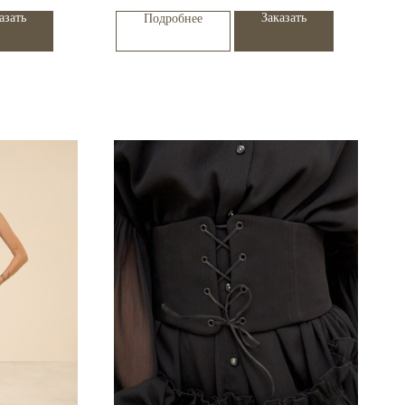
азать
Заказать
Подробнее