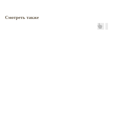
Смотреть также