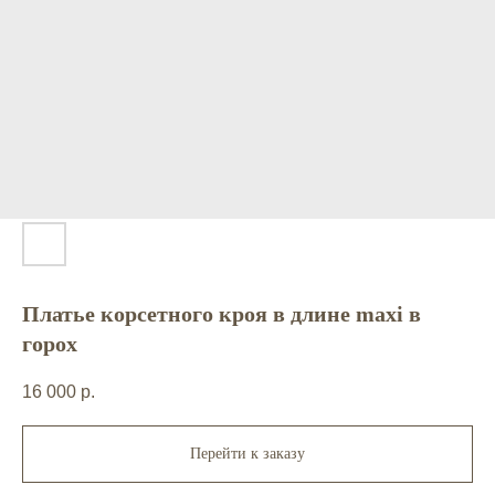
Платье корсетного кроя в длине maxi в
горох
16 000
р.
Перейти к заказу