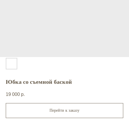
Юбка со съемной баской
19 000
р.
Перейти к заказу