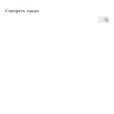
Смотреть также